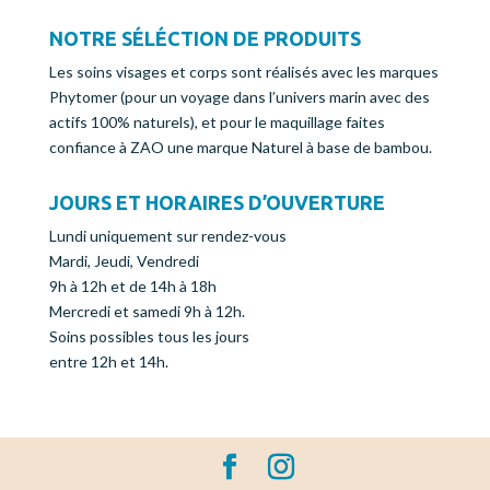
NOTRE SÉLÉCTION DE PRODUITS
Les soins visages et corps sont réalisés avec les marques
Phytomer (pour un voyage dans l’univers marin avec des
actifs 100% naturels), et pour le maquillage faites
confiance à ZAO une marque Naturel à base de bambou.
JOURS ET HORAIRES D’OUVERTURE
Lundi uniquement sur rendez-vous
Mardi, Jeudi, Vendredi
9h à 12h et de 14h à 18h
Mercredi et samedi 9h à 12h.
Soins possibles tous les jours
entre 12h et 14h.