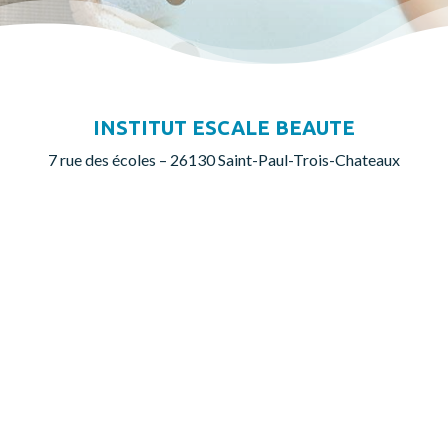
INSTITUT ESCALE BEAUTE
7 rue des écoles – 26130 Saint-Paul-Trois-Chateaux