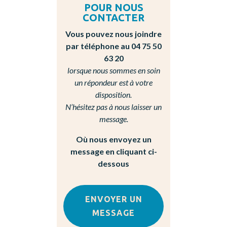
POUR NOUS
CONTACTER
Vous pouvez nous joindre
par téléphone au 04 75 50
63 20
lorsque nous sommes en soin
un répondeur est à votre
disposition.
N’hésitez pas à nous laisser un
message.
Où nous envoyez un
message en cliquant ci-
dessous
ENVOYER UN
MESSAGE