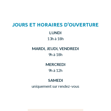
JOURS ET HORAIRES D’OUVERTURE
LUNDI
13h à 18h
MARDI, JEUDI, VENDREDI
9h à 18h
MERCREDI
9h à 12h
SAMEDI
uniquement sur rendez-vous